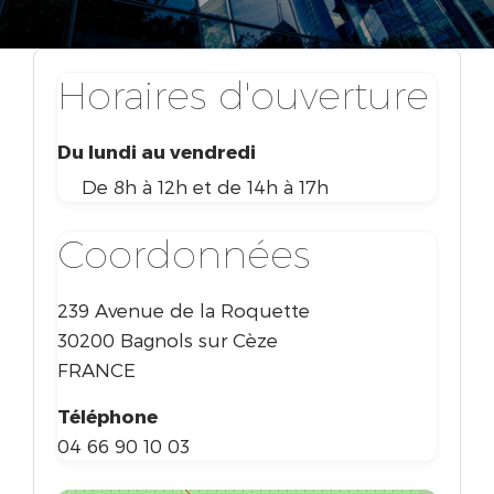
Horaires d'ouverture
Du lundi au vendredi
De 8h à 12h et de 14h à 17h
Coordonnées
239 Avenue de la Roquette
30200 Bagnols sur Cèze
FRANCE
Téléphone
04 66 90 10 03