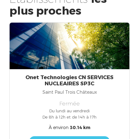
plus proches
Onet Technologies CN SERVICES
NUCLEAIRES SP3C
Saint Paul Trois Châteaux
Fermée
Du lundi au vendredi
De 8h à 12h et de 14h à 17h
À environ
30.14 km