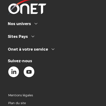
Nos univers
Sites Pays
Onet à votre service
Suivez-nous
Mentions légales
Plan du site