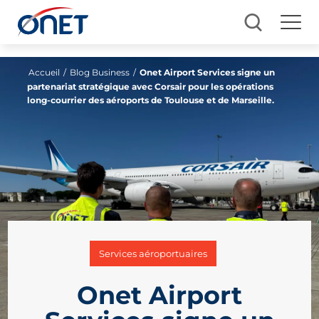
Accueil
/
Blog Business
/
Onet Airport Services signe un
partenariat stratégique avec Corsair pour les opérations
long-courrier des aéroports de Toulouse et de Marseille.
Services aéroportuaires
Onet Airport