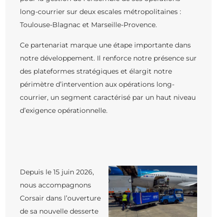
long-courrier sur deux escales métropolitaines :
Toulouse-Blagnac et Marseille-Provence.
Ce partenariat marque une étape importante dans
notre développement. Il renforce notre présence sur
des plateformes stratégiques et élargit notre
périmètre d’intervention aux opérations long-
courrier, un segment caractérisé par un haut niveau
d’exigence opérationnelle.
Depuis le 15 juin 2026,
nous accompagnons
Corsair dans l’ouverture
de sa nouvelle desserte