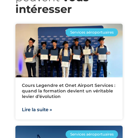
intéresser​
Services aéroportuaires
Cours Legendre et Onet Airport Services :
quand la formation devient un véritable
levier d’évolution
Lire la suite »
Services aéroportuaires