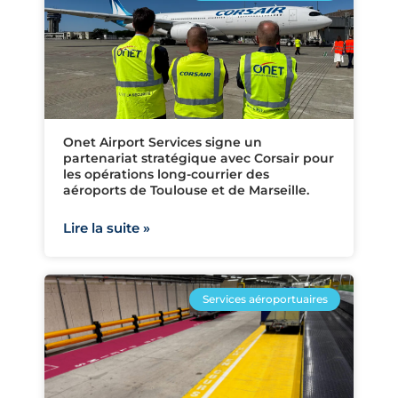
Onet Airport Services signe un
partenariat stratégique avec Corsair pour
les opérations long-courrier des
aéroports de Toulouse et de Marseille.
Lire la suite »
Services aéroportuaires