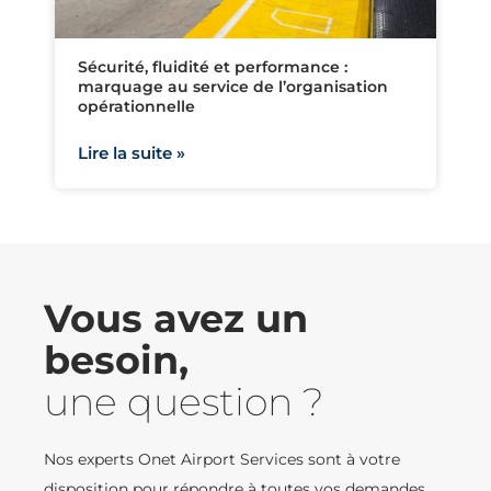
Sécurité, fluidité et performance :
marquage au service de l’organisation
opérationnelle
Lire la suite »
Vous avez un
besoin,
une question ?
Nos experts Onet Airport Services sont à votre
disposition pour répondre à toutes vos demandes