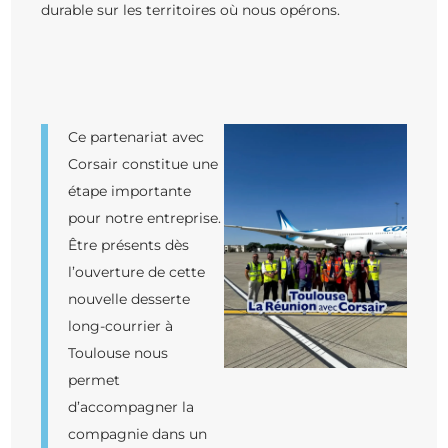
durable sur les territoires où nous opérons.
Ce partenariat avec
Corsair constitue une
étape importante
pour notre entreprise.
Être présents dès
l’ouverture de cette
nouvelle desserte
long-courrier à
Toulouse nous
permet
d’accompagner la
compagnie dans un