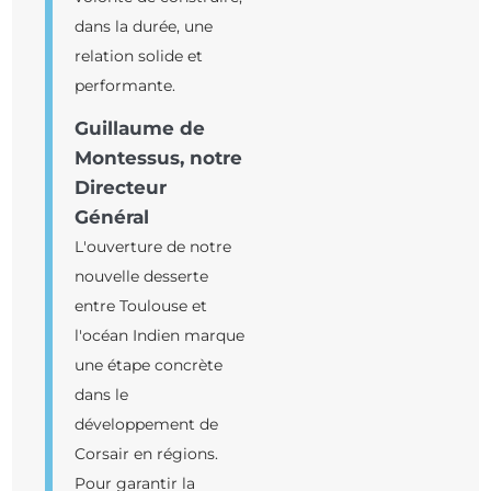
dans la durée, une
relation solide et
performante.
Guillaume de
Montessus, notre
Directeur
Général
L'ouverture de notre
nouvelle desserte
entre Toulouse et
l'océan Indien marque
une étape concrète
dans le
développement de
Corsair en régions.
Pour garantir la