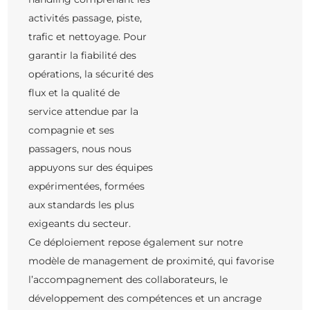
activités passage, piste,
trafic et nettoyage. Pour
garantir la fiabilité des
opérations, la sécurité des
flux et la qualité de
service attendue par la
compagnie et ses
passagers, nous nous
appuyons sur des équipes
expérimentées, formées
aux standards les plus
exigeants du secteur.
Ce déploiement repose également sur notre
modèle de management de proximité, qui favorise
l’accompagnement des collaborateurs, le
développement des compétences et un ancrage