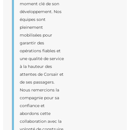
moment clé de son
développement. Nos
équipes sont
pleinement
mobilisées pour
garantir des
opérations fiables et
une qualité de service
à la hauteur des
attentes de Corsair et
de ses passagers.
Nous remercions la
compagnie pour sa
confiance et
abordons cette
collaboration avec la
volonté de construire,