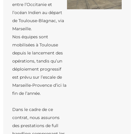
entre l’Occitanie et
l’océan Indien au départ
de Toulouse-Blagnac, via
Marseille.
Nos équipes sont
mobilisées à Toulouse
depuis le lancement des
opérations, tandis qu’un
déploiement progressif
est prévu sur l’escale de
Marseille-Provence d’ici la
fin de l’année.
Dans le cadre de ce
contrat, nous assurons
des prestations de full
handling comprenant les