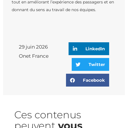
tout en améliorant l’expérience des passagers et en
donnant du sens au travail de nos équipes.
29 juin 2026
LinkedIn
Onet France
Twitter
Facebook
Ces contenus
peuvent
vous