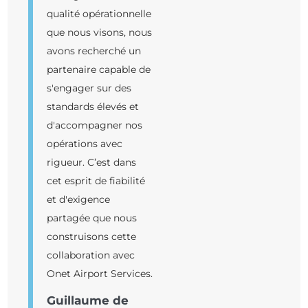
qualité opérationnelle
que nous visons, nous
avons recherché un
partenaire capable de
s'engager sur des
standards élevés et
d'accompagner nos
opérations avec
rigueur. C’est dans
cet esprit de fiabilité
et d'exigence
partagée que nous
construisons cette
collaboration avec
Onet Airport Services.
Guillaume de