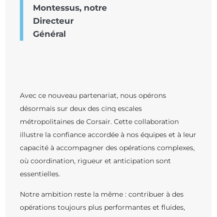
Montessus, notre
Directeur
Général
Avec ce nouveau partenariat, nous opérons
désormais sur deux des cinq escales
métropolitaines de Corsair. Cette collaboration
illustre la confiance accordée à nos équipes et à leur
capacité à accompagner des opérations complexes,
où coordination, rigueur et anticipation sont
essentielles.
Notre ambition reste la même : contribuer à des
opérations toujours plus performantes et fluides,