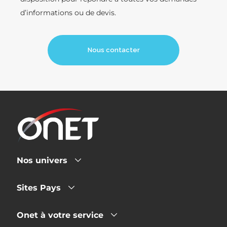
d’informations ou de devis.
Nous contacter
Nos univers
Sites Pays
Onet à votre service