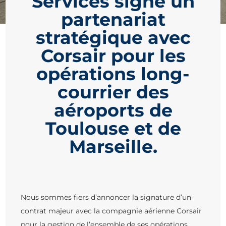
Services signe un
partenariat
stratégique avec
Corsair pour les
opérations long-
courrier des
aéroports de
Toulouse et de
Marseille.
Nous sommes fiers d’annoncer la signature d’un
contrat majeur avec la compagnie aérienne Corsair
pour la gestion de l’ensemble de ses opérations