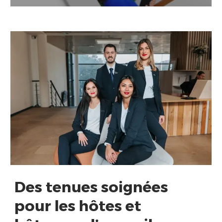
Des tenues soignées
pour les hôtes et