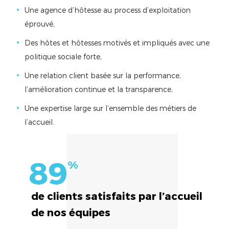
Une agence d’hôtesse au process d’exploitation
éprouvé,
Des hôtes et hôtesses motivés et impliqués avec une
politique sociale forte,
Une relation client basée sur la performance,
l’amélioration continue et la transparence,
Une expertise large sur l’ensemble des métiers de
l’accueil.
89
%
de clients satisfaits par l’accueil
de nos équipes