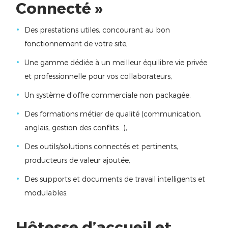
Connecté »
Des prestations utiles, concourant au bon
fonctionnement de votre site,
Une gamme dédiée à un meilleur équilibre vie privée
et professionnelle pour vos collaborateurs,
Un système d’offre commerciale non packagée,
Des formations métier de qualité (communication,
anglais, gestion des conflits…),
Des outils/solutions connectés et pertinents,
producteurs de valeur ajoutée,
Des supports et documents de travail intelligents et
modulables.
Hôtesse d’accueil et