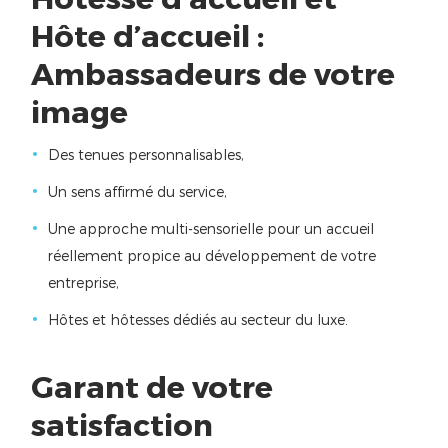
Hôte d’accueil :
Ambassadeurs de votre
image
Des tenues personnalisables,
Un sens affirmé du service,
Une approche multi-sensorielle pour un accueil
réellement propice au développement de votre
entreprise,
Hôtes et hôtesses dédiés au secteur du luxe.
Garant de votre
satisfaction