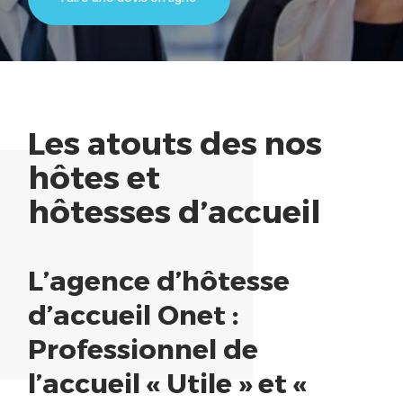
Les atouts des nos
hôtes et
hôtesses
d’accueil
L’agence d’hôtesse
d’accueil Onet :
Professionnel de
l’accueil « Utile » et «