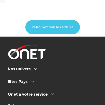
Retrouvez tous les articles
Nos univers
Sites Pays
Onet à votre service