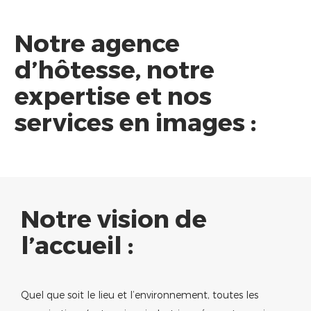
Notre agence
d’hôtesse, notre
expertise et nos
services en images :
Notre vision
de
l’accueil :
Quel que soit le lieu et l’environnement, toutes les