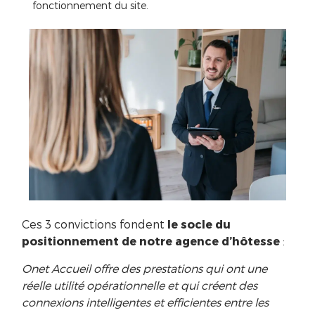
fonctionnement du site.
Ces 3 convictions fondent
le socle du
positionnement de notre agence d’hôtesse
:
Onet Accueil offre des prestations qui ont une
réelle utilité opérationnelle et qui créent des
connexions intelligentes et efficientes entre les