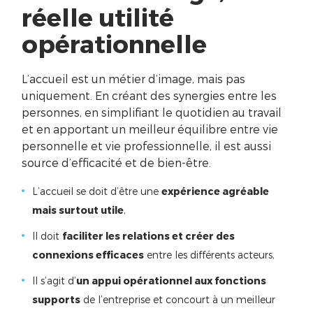
réelle utilité
opérationnelle
L’accueil est un métier d’image, mais pas
uniquement. En créant des synergies entre les
personnes, en simplifiant le quotidien au travail
et en apportant un meilleur équilibre entre vie
personnelle et vie professionnelle, il est aussi
source d’efficacité et de bien-être.
L’accueil se doit d’être une
expérience agréable
mais surtout utile
,
Il doit
faciliter les relations et créer des
connexions efficaces
entre les différents acteurs,
Il s’agit d’
un appui opérationnel aux fonctions
supports
de l’entreprise et concourt à un meilleur