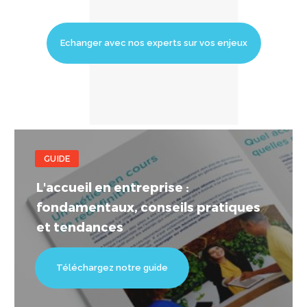
Echanger avec nos experts sur vos enjeux
GUIDE
L'accueil en entreprise :
fondamentaux, conseils pratiques
et tendances
Téléchargez notre guide