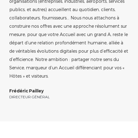
organisations (entreprises, industries, aéroports, services
publics, et autres) accueillent au quotidien, clients,
collaborateurs, fournisseurs… Nous nous attachons à
construire nos offres avec une approche résolument sur
mesure, pour que votre Accueil avec un grand A, reste le
départ d’une relation profondément humaine, alliée à
de véritables évolutions digitales pour plus d’efficacité et
d’efficience. Notre ambition : partager notre sens du
Service, marqueur d’un Accueil différenciant pour vos «
Hôtes » et visiteurs.
Frédéric Pailley
DIRECTEUR GÉNÉRAL