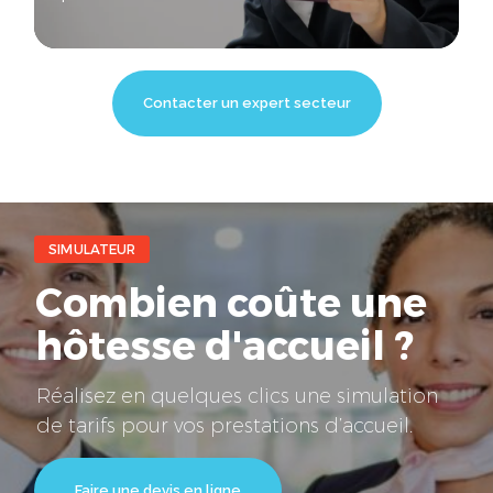
Contacter un expert secteur
SIMULATEUR
Combien coûte une
hôtesse d'accueil ?
Réalisez en quelques clics une simulation
de tarifs pour vos prestations d’accueil.
Faire une devis en ligne