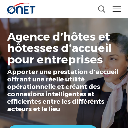
Agence d’hôtes et
hôtesses d’accueil
pour entreprises
Apporter une prestation d’accueil
offrant une réelle utilité
opérationnelle et créant des
connexions intelligentes et
efficientes entre les différents
acteurs et le lieu