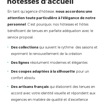
hôtesses d’accueil
En tant qu’agence d’hôtesse,
nous accordons une
attention toute particulière à l’élégance de notre
personnel
. C’est pourquoi, nos hôtesses et hôtes
bénéficient de tenues en parfaite adéquation avec le
service proposé :
Des collections
qui suivent le rythme des saisons et
expriment le renouvellement de la création
Des lignes
résolument modernes et élégantes
Des coupes adaptées à la silhouette
pour un
confort absolu
Des artisans français
qui élaborent des tenues en
accord avec votre identité visuelle et répondent aux
exigences en matière de qualité et d’excellence