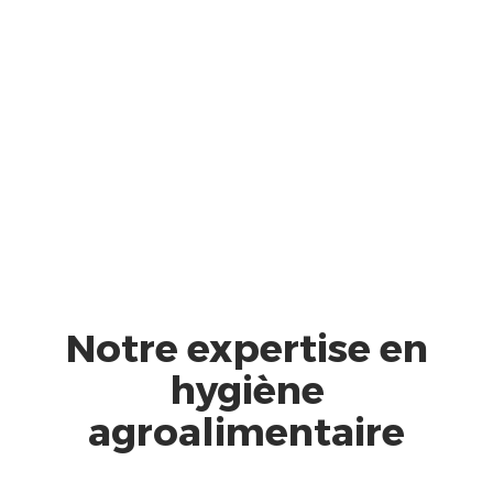
Notre expertise en
hygiène
agroalimentaire