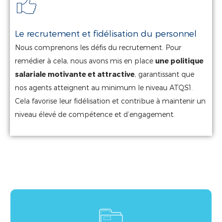
Le recrutement et fidélisation du personnel
Nous comprenons les défis du recrutement. Pour
remédier à cela, nous avons mis en place
une politique
salariale motivante et attractive
, garantissant que
nos agents atteignent au minimum le niveau ATQS1.
Cela favorise leur fidélisation et contribue à maintenir un
niveau élevé de compétence et d’engagement.