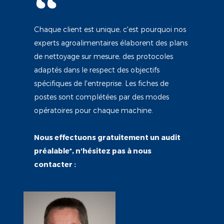
Chaque client est unique, c'est pourquoi nos
experts agroalimentaires élaborent des plans
de nettoyage sur mesure, des protocoles
adaptés dans le respect des objectifs
spécifiques de l'entreprise. Les fiches de
postes sont complétées par des modes
opératoires pour chaque machine.
Nous effectuons gratuitement un audit
préalable*, n'hésitez pas à nous
contacter :