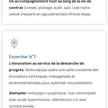
Un accompagnement tout au long de la vie du
contrat
(conseil, pilotage, audit, suivi..) par notre
cellule d’experts en agroalimentaire Rhône-Alpes.
Expertise N°3
L’innovation au service de la démarche de
progrès.
Notre équipe opère une veille constante des
innovations techniques, managériales et
environnementales pour optimiser nos prestations.
Exemples :
nettoyage cryogénique, l’eau électrolysée
avec acide hypochloreux, désinfection UV avec
lumière pulsée..
.