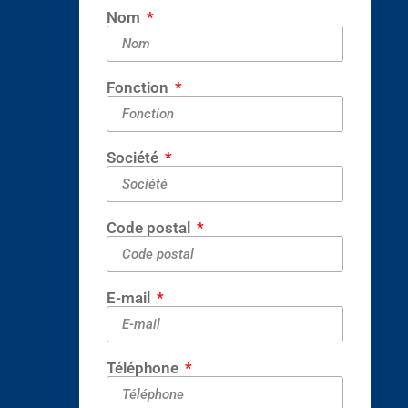
Nom
Fonction
Société
Code postal
E-mail
Téléphone