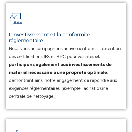
L’investissement et la conformité
réglementaire
Nous vous accompagnons activement dans l’obtention
des certifications IFS et BRC pour vos sites
et
participons également aux investissements de
matériel nécessaire à une propreté optimale
,
démontrant ainsi notre engagement de répondre aux
exigences réglementaires. (exemple : achat d’une
centrale de nettoyage..)