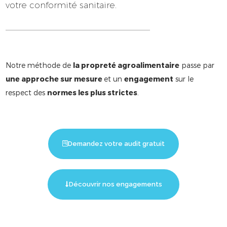
votre conformité sanitaire.
Notre méthode de
la propreté agroalimentaire
passe par
une approche sur mesure
et un
engagement
sur le
respect des
normes les plus strictes
.
Demandez votre audit gratuit
Découvrir nos engagements