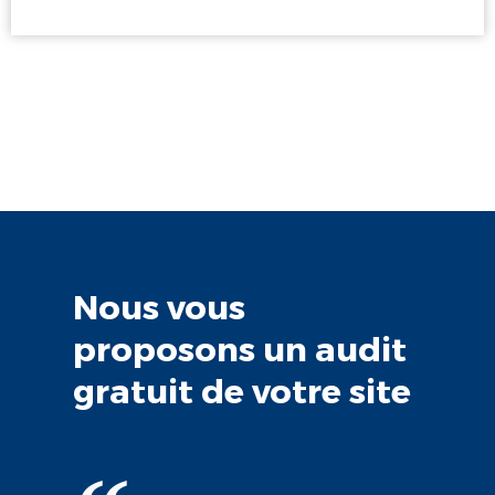
Nous vous
proposons un audit
gratuit de votre site