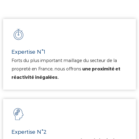
Expertise N°1
Forts du plus important maillage du secteur de la
propreté en France, nous offrons
une proximité et
réactivité inégalées.
Expertise N°2