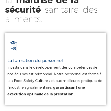
sécurité
sanitaire des
aliments.
La formation du personnel
Investir dans le développement des compétences de
nos équipes est primordial. Notre personnel est formé à
la « Food Safety Culture » et aux meilleures pratiques de
l’industrie agroalimentaire,
garantissant une
exécution optimale de
la prestation.