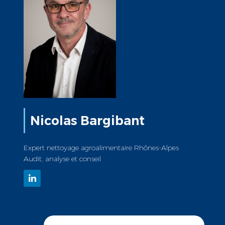
Nicolas Bargibant
Expert nettoyage agroalimentaire Rhônes-Alpes
Audit, analyse et conseil