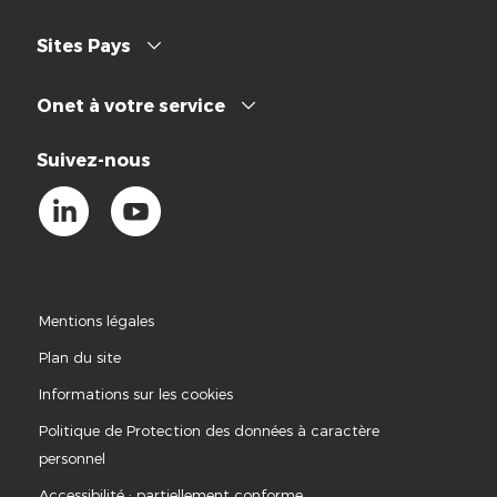
Sites Pays
Onet à votre service
Suivez-nous
Mentions légales
Plan du site
Informations sur les cookies
Politique de Protection des données à caractère
personnel
Accessibilité : partiellement conforme