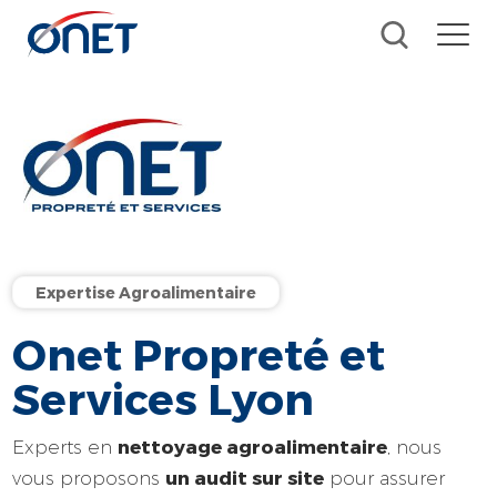
Expertise Agroalimentaire
Onet Propreté et
Services Lyon
nettoyage agroalimentaire
Experts en
, nous
un audit sur site
vous proposons
pour assurer