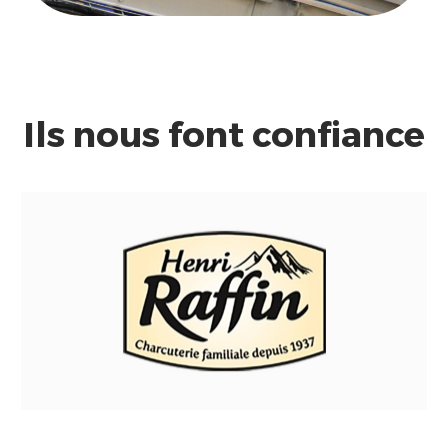
Ils nous font confiance