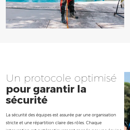
Un protocole optimisé
pour garantir la
sécurité
La sécurité des équipes est assurée par une organisation
stricte et une répartition claire des rôles. Chaque