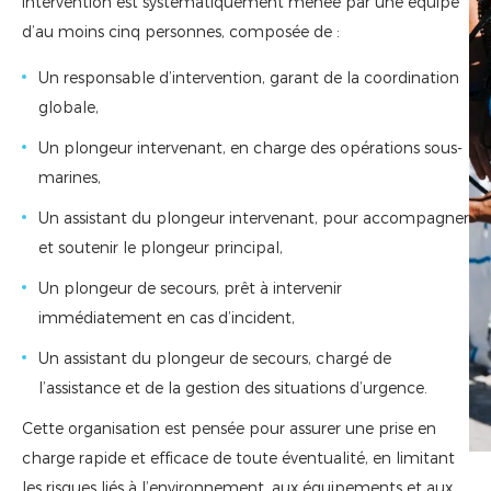
intervention est systématiquement menée par une équipe
d’au moins cinq personnes, composée de :
Un responsable d’intervention, garant de la coordination
globale,
Un plongeur intervenant, en charge des opérations sous-
marines,
Un assistant du plongeur intervenant, pour accompagner
et soutenir le plongeur principal,
Un plongeur de secours, prêt à intervenir
immédiatement en cas d’incident,
Un assistant du plongeur de secours, chargé de
l’assistance et de la gestion des situations d’urgence.
Cette organisation est pensée pour assurer une prise en
charge rapide et efficace de toute éventualité, en limitant
les risques liés à l’environnement, aux équipements et aux