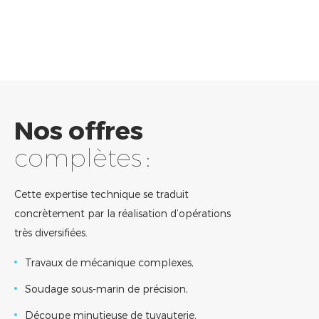
Nos offres
complètes :
Cette expertise technique se traduit
concrètement par la réalisation d’opérations
très diversifiées.
Travaux de mécanique complexes,
Soudage sous-marin de précision,
Découpe minutieuse de tuyauterie,