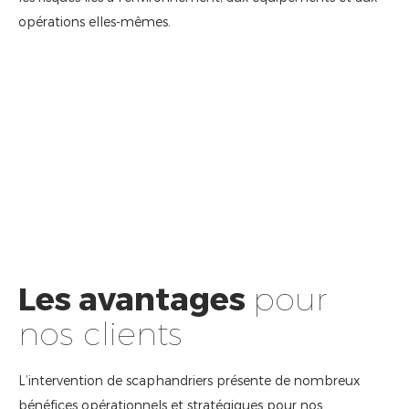
opérations elles-mêmes.
Les avantages
pour
nos clients
L’intervention de scaphandriers présente de nombreux
bénéfices opérationnels et stratégiques pour nos