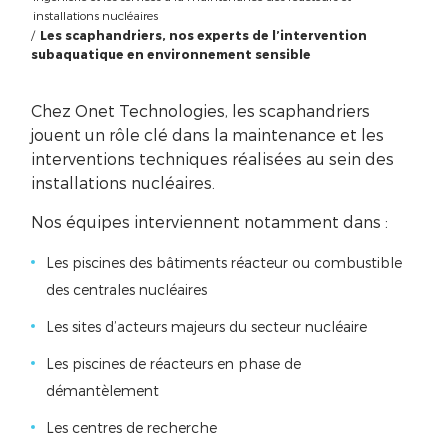
installations nucléaires
/
Les scaphandriers, nos experts de l’intervention
subaquatique en environnement sensible
Chez Onet Technologies, les scaphandriers
jouent un rôle clé dans la maintenance et les
interventions techniques réalisées au sein des
installations nucléaires.
Nos équipes interviennent notamment dans :
Les piscines des bâtiments réacteur ou combustible
des centrales nucléaires
Les sites d’acteurs majeurs du secteur nucléaire
Les piscines de réacteurs en phase de
démantèlement
Les centres de recherche