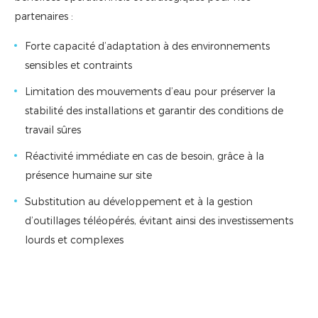
partenaires :
Forte capacité d’adaptation à des environnements
sensibles et contraints
Limitation des mouvements d’eau pour préserver la
stabilité des installations et garantir des conditions de
travail sûres
Réactivité immédiate en cas de besoin, grâce à la
présence humaine sur site
Substitution au développement et à la gestion
d’outillages téléopérés, évitant ainsi des investissements
lourds et complexes