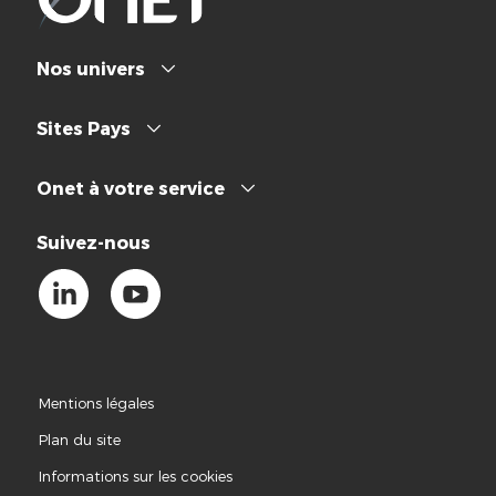
Nos univers
Sites Pays
Onet à votre service
Suivez-nous
Mentions légales
Plan du site
Informations sur les cookies