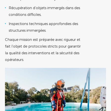
Récupération d’objets immergés dans des
conditions difficiles,
Inspections techniques approfondies des
structures immergées.
Chaque mission est préparée avec rigueur et
fait l’objet de protocoles stricts pour garantir
la qualité des interventions et la sécurité des
opérateurs.