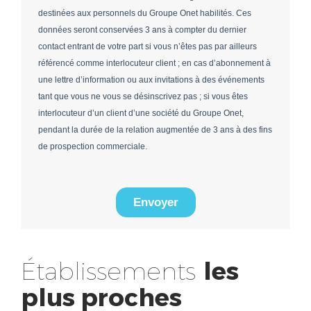
Établissements
les
plus proches