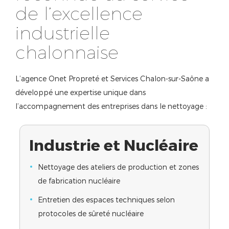
de l’excellence
industrielle
chalonnaise
L’agence Onet Propreté et Services Chalon-sur-Saône a
développé une expertise unique dans
l’accompagnement des entreprises dans le nettoyage :
Industrie et Nucléaire
Nettoyage des ateliers de production et zones
de fabrication nucléaire
Entretien des espaces techniques selon
protocoles de sûreté nucléaire