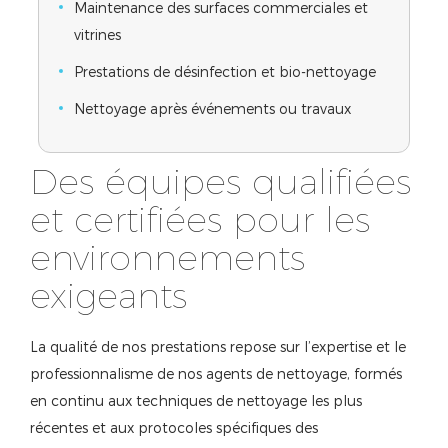
Maintenance des surfaces commerciales et
vitrines
Prestations de désinfection et bio-nettoyage
Nettoyage après événements ou travaux
Des équipes qualifiées
et certifiées pour les
environnements
exigeants
La qualité de nos prestations repose sur l’expertise et le
professionnalisme de nos agents de nettoyage, formés
en continu aux techniques de nettoyage les plus
récentes et aux protocoles spécifiques des