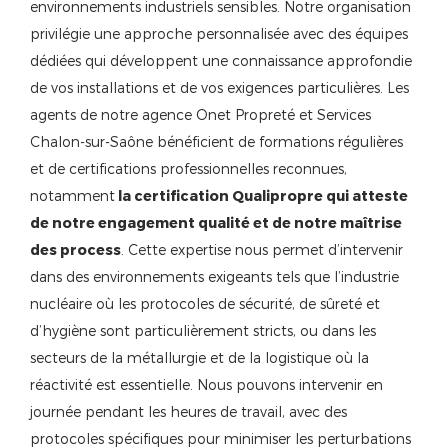
environnements industriels sensibles. Notre organisation
privilégie une approche personnalisée avec des équipes
dédiées qui développent une connaissance approfondie
de vos installations et de vos exigences particulières. Les
agents de notre agence Onet Propreté et Services
Chalon-sur-Saône bénéficient de formations régulières
et de certifications professionnelles reconnues,
notamment
la certification Qualipropre qui atteste
de notre engagement qualité et de notre maîtrise
des process
. Cette expertise nous permet d’intervenir
dans des environnements exigeants tels que l’industrie
nucléaire où les protocoles de sécurité, de sûreté et
d’hygiène sont particulièrement stricts, ou dans les
secteurs de la métallurgie et de la logistique où la
réactivité est essentielle. Nous pouvons intervenir en
journée pendant les heures de travail, avec des
protocoles spécifiques pour minimiser les perturbations