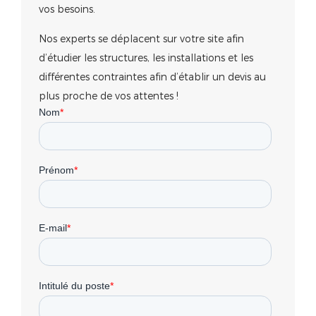
vos besoins.
Nos experts se déplacent sur votre site afin
d’étudier les structures, les installations et les
différentes contraintes afin d’établir un devis au
plus proche de vos attentes !