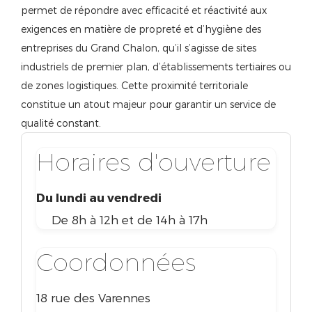
permet de répondre avec efficacité et réactivité aux
exigences en matière de propreté et d’hygiène des
entreprises du Grand Chalon, qu’il s’agisse de sites
industriels de premier plan, d’établissements tertiaires ou
de zones logistiques. Cette proximité territoriale
constitue un atout majeur pour garantir un service de
qualité constant.
Horaires d'ouverture
Du lundi au vendredi
De 8h à 12h et de 14h à 17h
Coordonnées
18 rue des Varennes