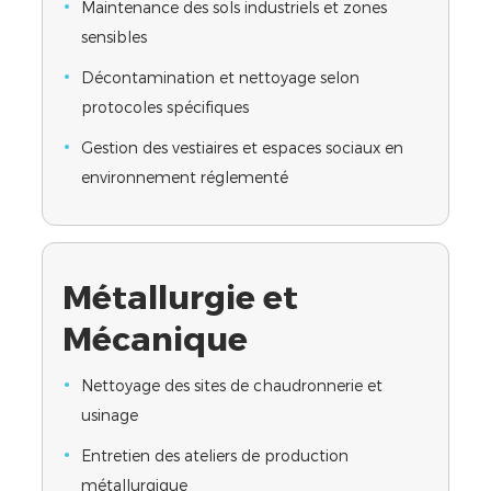
Maintenance des sols industriels et zones
sensibles
Décontamination et nettoyage selon
protocoles spécifiques
Gestion des vestiaires et espaces sociaux en
environnement réglementé
Métallurgie et
Mécanique
Nettoyage des sites de chaudronnerie et
usinage
Entretien des ateliers de production
métallurgique