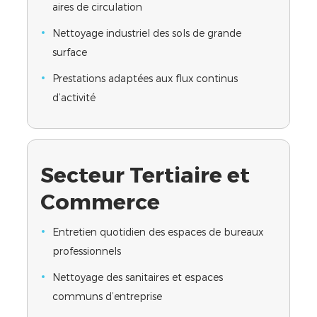
aires de circulation
Nettoyage industriel des sols de grande
surface
Prestations adaptées aux flux continus
d’activité
Secteur Tertiaire et
Commerce
Entretien quotidien des espaces de bureaux
professionnels
Nettoyage des sanitaires et espaces
communs d’entreprise