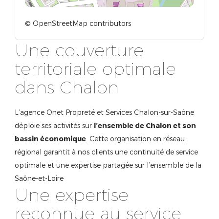
© OpenStreetMap contributors
Une couverture
territoriale optimale
dans Chalon
L’agence Onet Propreté et Services Chalon-sur-Saône
déploie ses activités sur
l’ensemble de Chalon et son
bassin économique
. Cette organisation en réseau
régional garantit à nos clients une continuité de service
optimale et une expertise partagée sur l’ensemble de la
Saône-et-Loire
Une expertise
reconnue au service