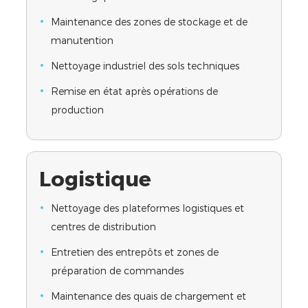
Maintenance des zones de stockage et de
manutention
Nettoyage industriel des sols techniques
Remise en état après opérations de
production
Logistique
Nettoyage des plateformes logistiques et
centres de distribution
Entretien des entrepôts et zones de
préparation de commandes
Maintenance des quais de chargement et