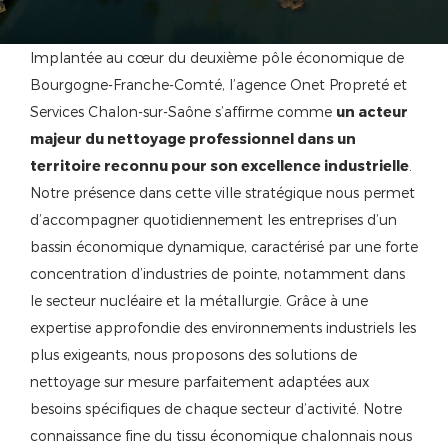
Implantée au cœur du deuxième pôle économique de
Bourgogne-Franche-Comté, l’agence Onet Propreté et
Services Chalon-sur-Saône s’affirme comme
un acteur
majeur du nettoyage professionnel dans un
territoire reconnu pour son excellence industrielle
.
Notre présence dans cette ville stratégique nous permet
d’accompagner quotidiennement les entreprises d’un
bassin économique dynamique, caractérisé par une forte
concentration d’industries de pointe, notamment dans
le secteur nucléaire et la métallurgie. Grâce à une
expertise approfondie des environnements industriels les
plus exigeants, nous proposons des solutions de
nettoyage sur mesure parfaitement adaptées aux
besoins spécifiques de chaque secteur d’activité. Notre
connaissance fine du tissu économique chalonnais nous