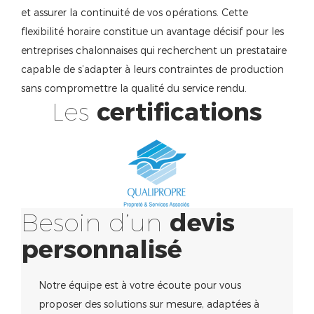
et assurer la continuité de vos opérations. Cette
flexibilité horaire constitue un avantage décisif pour les
entreprises chalonnaises qui recherchent un prestataire
capable de s’adapter à leurs contraintes de production
sans compromettre la qualité du service rendu.
Les
certifications
Besoin d’un
devis
personnalisé
Notre équipe est à votre écoute pour vous
proposer des solutions sur mesure, adaptées à