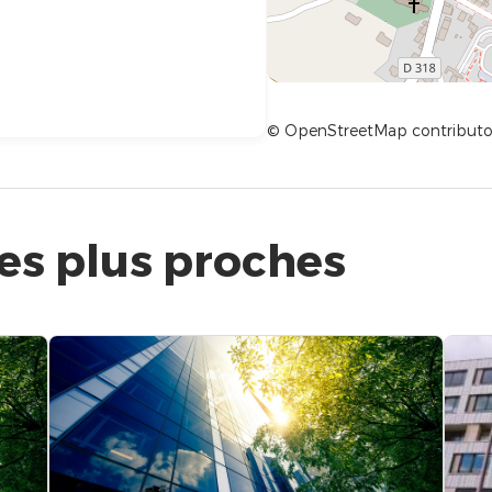
© OpenStreetMap contributo
les plus proches