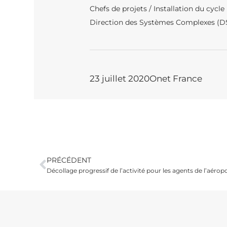
Chefs de projets / Installation du cycle
Direction des Systèmes Complexes (D
23 juillet 2020
Onet France
PRÉCÉDENT
Décollage progressif de l’activité pour les agents de l’aéro