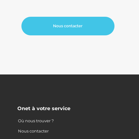
Nous contacter
Onet à votre service
Où nous trouver ?
Nous contacter