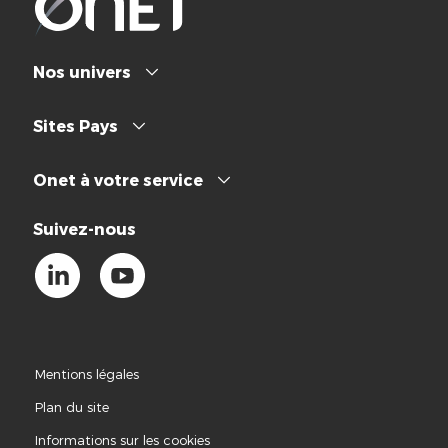
Nos univers
Sites Pays
Onet à votre service
Suivez-nous
Mentions légales
Plan du site
Informations sur les cookies