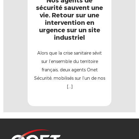
sécurité sauvent une
vie. Retour sur une
intervention en
urgence sur un site
industriel
Alors que la crise sanitaire sévit
sur l’ensemble du territoire
français, deux agents Onet
Sécurité, mobilisés sur l’un de nos
[…]