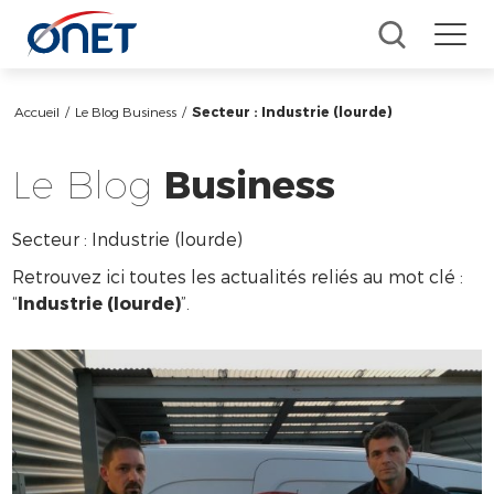
Accueil
/
Le Blog Business
/
Secteur :
Industrie (lourde)
Le Blog
Business
Secteur :
Industrie (lourde)
Retrouvez ici toutes les actualités reliés au mot clé :
“
Industrie (lourde)
”.