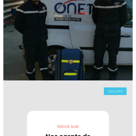
Sécurité
FOCUS SUR
Nos agents de