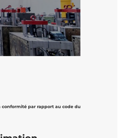
 conformité par rapport au code du