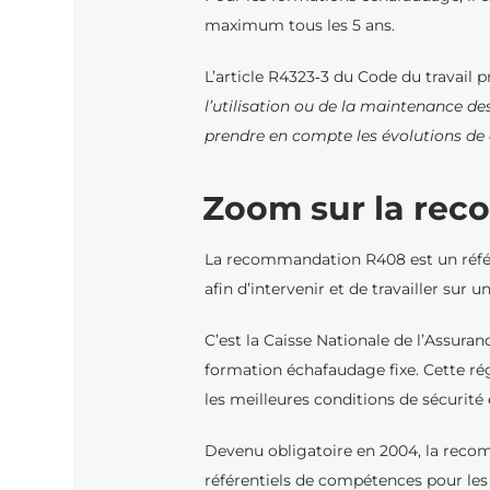
maximum tous les 5 ans.
L’article R4323‐3 du Code du travail 
l’utilisation ou de la maintenance d
prendre en compte les évolutions de
Zoom sur la re
La recommandation R408 est un référe
afin d’intervenir et de travailler sur
C’est la Caisse Nationale de l’Assur
formation échafaudage fixe. Cette ré
les meilleures conditions de sécurité 
Devenu obligatoire en 2004, la reco
référentiels de compétences pour l