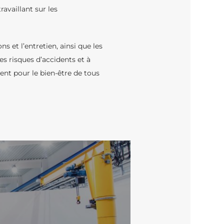
availlant sur les
s et l’entretien, ainsi que les
es risques d’accidents et à
ent pour le bien-être de tous