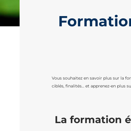
Formation
Vous souhaitez en savoir plus sur la f
ciblés, finalités… et apprenez-en plus
La formation é