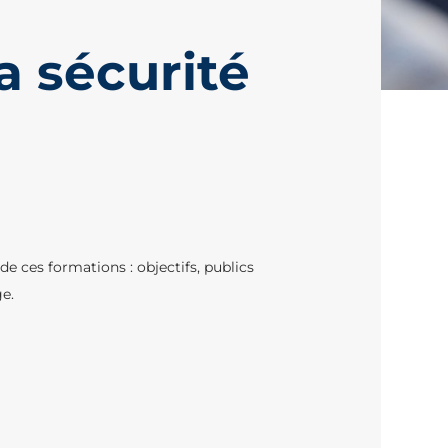
a sécurité
e ces formations : objectifs, publics
ge.