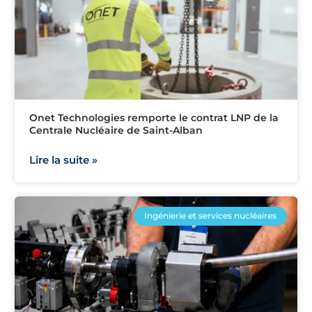
Onet Technologies remporte le contrat LNP de la
Centrale Nucléaire de Saint-Alban
Lire la suite »
Ingénierie et services nucléaires