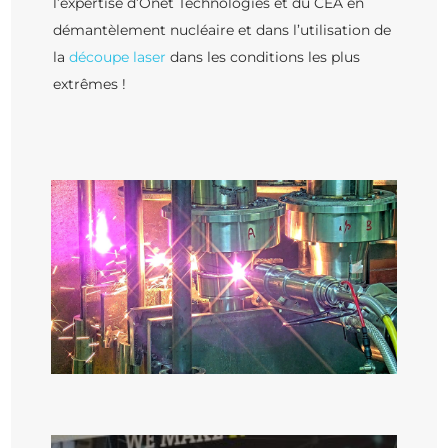
l’expertise d’Onet Technologies et du CEA en
démantèlement nucléaire et dans l’utilisation de
la
découpe laser
dans les conditions les plus
extrêmes !