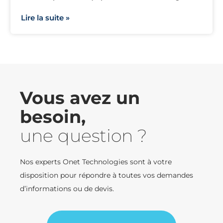
Lire la suite »
Vous avez un
besoin,
une question ?
Nos experts Onet Technologies sont à votre
disposition pour répondre à toutes vos demandes
d’informations ou de devis.