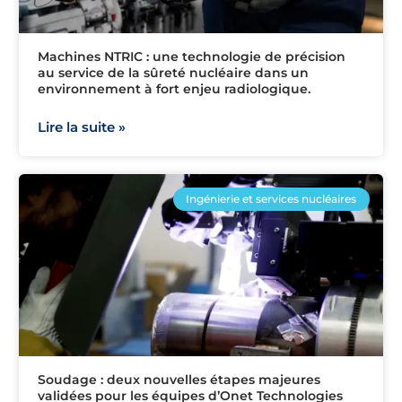
Machines NTRIC : une technologie de précision
au service de la sûreté nucléaire dans un
environnement à fort enjeu radiologique.
Lire la suite »
Ingénierie et services nucléaires
Soudage : deux nouvelles étapes majeures
validées pour les équipes d’Onet Technologies