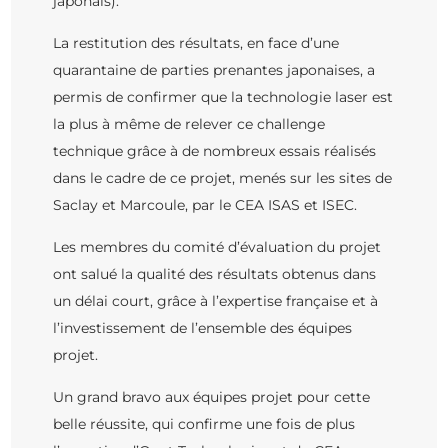
japonais).
La restitution des résultats, en face d’une
quarantaine de parties prenantes japonaises, a
permis de confirmer que la technologie laser est
la plus à même de relever ce challenge
technique grâce à de nombreux essais réalisés
dans le cadre de ce projet, menés sur les sites de
Saclay et Marcoule, par le CEA ISAS et ISEC.
Les membres du comité d’évaluation du projet
ont salué la qualité des résultats obtenus dans
un délai court, grâce à l’expertise française et à
l’investissement de l’ensemble des équipes
projet.
Un grand bravo aux équipes projet pour cette
belle réussite, qui confirme une fois de plus