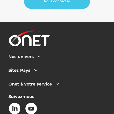
Nous contacter
Nos univers
Sites Pays
Onet à votre service
Suivez-nous