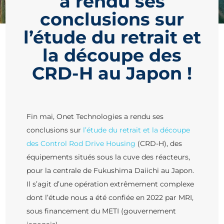
a rendu ses
conclusions sur
l’étude du retrait et
la découpe des
CRD-H au Japon !
Fin mai, Onet Technologies a rendu ses
conclusions sur
l’étude du retrait et la découpe
des Control Rod Drive Housing
(CRD-H), des
équipements situés sous la cuve des réacteurs,
pour la centrale de Fukushima Daiichi au Japon.
Il s’agit d’une opération extrêmement complexe
dont l’étude nous a été confiée en 2022 par MRI,
sous financement du METI (gouvernement